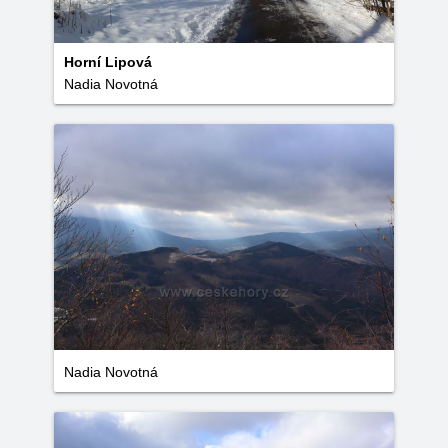
Horní Lipová
Nadia Novotná
Nadia Novotná