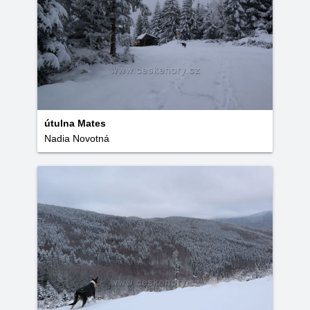
útulna Mates
Nadia Novotná