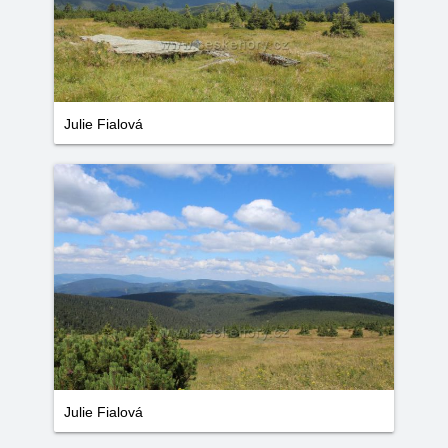
Julie Fialová
Julie Fialová