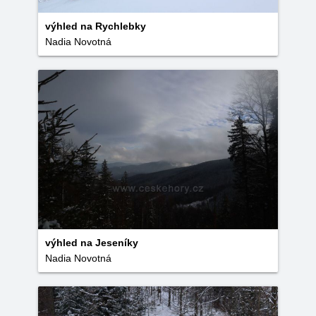
výhled na Rychlebky
Nadia Novotná
výhled na Jeseníky
Nadia Novotná