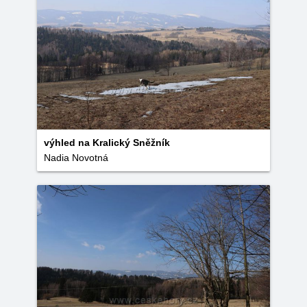
výhled na Kralický Sněžník
Nadia Novotná