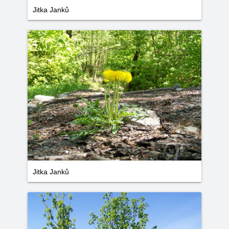
Jitka Janků
Jitka Janků