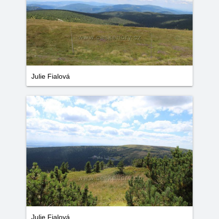
Julie Fialová
Julie Fialová