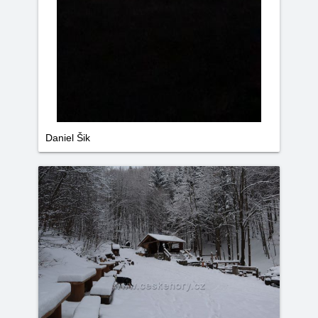
Daniel Šik