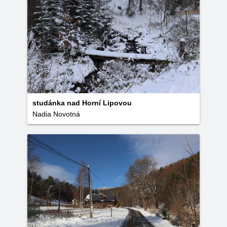
studánka nad Horní Lipovou
Nadia Novotná