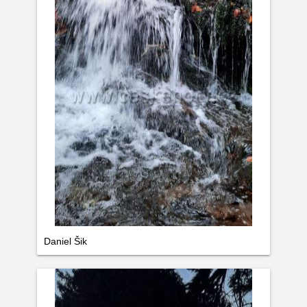
Daniel Šik