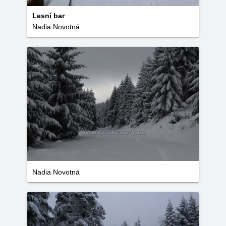
Lesní bar
Nadia Novotná
Nadia Novotná