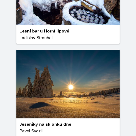
Lesní bar u Horní lipové
Ladislav Strouhal
Jeseníky na sklonku dne
Pavel Svozil