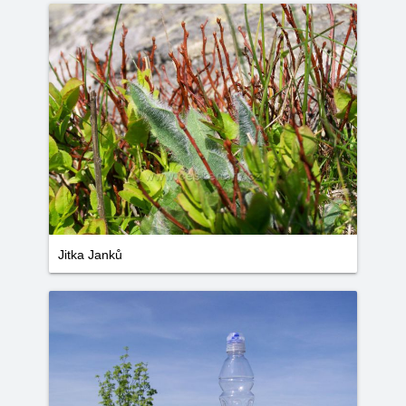
Jitka Janků