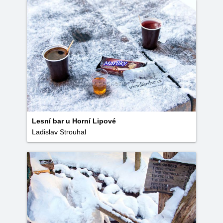
Lesní bar u Horní Lipové
Ladislav Strouhal