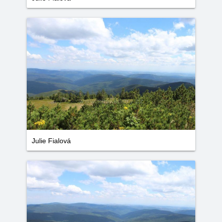
Julie Fialová