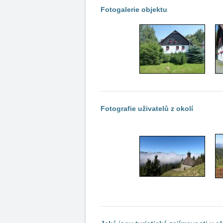
Fotogalerie objektu
Fotografie uživatelů z okolí